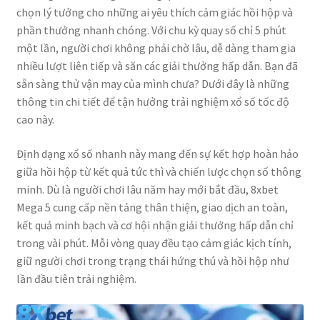
chọn lý tưởng cho những ai yêu thích cảm giác hồi hộp và
phần thưởng nhanh chóng. Với chu kỳ quay số chỉ 5 phút
một lần, người chơi không phải chờ lâu, dễ dàng tham gia
nhiều lượt liên tiếp và săn các giải thưởng hấp dẫn. Bạn đã
sẵn sàng thử vận may của mình chưa? Dưới đây là những
thông tin chi tiết để tận hưởng trải nghiệm xổ số tốc độ
cao này.
Định dạng xổ số nhanh này mang đến sự kết hợp hoàn hảo
giữa hồi hộp từ kết quả tức thì và chiến lược chọn số thông
minh. Dù là người chơi lâu năm hay mới bắt đầu, 8xbet
Mega 5 cung cấp nền tảng thân thiện, giao dịch an toàn,
kết quả minh bạch và cơ hội nhận giải thưởng hấp dẫn chỉ
trong vài phút. Mỗi vòng quay đều tạo cảm giác kịch tính,
giữ người chơi trong trạng thái hứng thú và hồi hộp như
lần đầu tiên trải nghiệm.