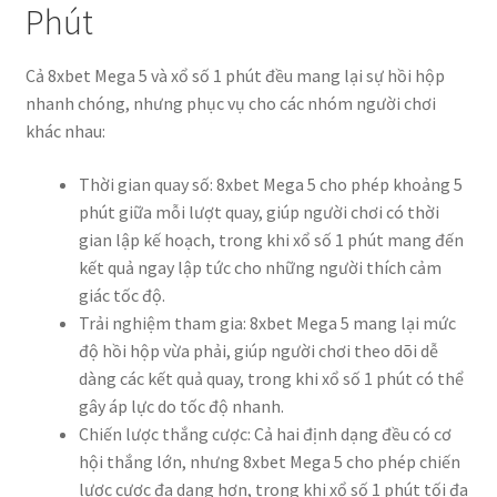
Phút
Cả 8xbet Mega 5 và xổ số 1 phút đều mang lại sự hồi hộp
nhanh chóng, nhưng phục vụ cho các nhóm người chơi
khác nhau:
Thời gian quay số: 8xbet Mega 5 cho phép khoảng 5
phút giữa mỗi lượt quay, giúp người chơi có thời
gian lập kế hoạch, trong khi xổ số 1 phút mang đến
kết quả ngay lập tức cho những người thích cảm
giác tốc độ.
Trải nghiệm tham gia: 8xbet Mega 5 mang lại mức
độ hồi hộp vừa phải, giúp người chơi theo dõi dễ
dàng các kết quả quay, trong khi xổ số 1 phút có thể
gây áp lực do tốc độ nhanh.
Chiến lược thắng cược: Cả hai định dạng đều có cơ
hội thắng lớn, nhưng 8xbet Mega 5 cho phép chiến
lược cược đa dạng hơn, trong khi xổ số 1 phút tối đa