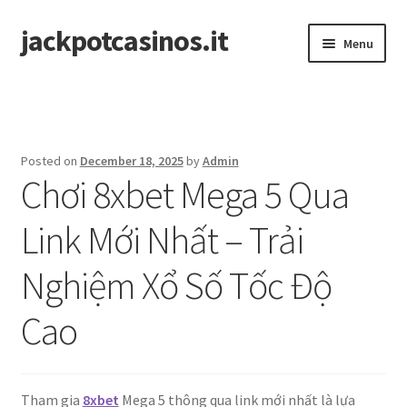
jackpotcasinos.it
Skip
Skip
Menu
to
to
navigation
content
Home
Posted on
December 18, 2025
by
Admin
Chơi 8xbet Mega 5 Qua
Link Mới Nhất – Trải
Nghiệm Xổ Số Tốc Độ
Cao
Tham gia
8xbet
Mega 5 thông qua link mới nhất là lựa