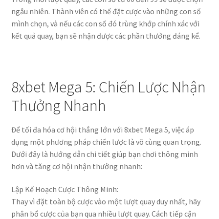
ngẫu nhiên. Thành viên có thể đặt cược vào những con số
mình chọn, và nếu các con số đó trùng khớp chính xác với
kết quả quay, bạn sẽ nhận được các phần thưởng đáng kể.
8xbet Mega 5: Chiến Lược Nhận
Thưởng Nhanh
Để tối đa hóa cơ hội thắng lớn với 8xbet Mega 5, việc áp
dụng một phương pháp chiến lược là vô cùng quan trọng.
Dưới đây là hướng dẫn chi tiết giúp bạn chơi thông minh
hơn và tăng cơ hội nhận thưởng nhanh:
Lập Kế Hoạch Cược Thông Minh:
Thay vì đặt toàn bộ cược vào một lượt quay duy nhất, hãy
phân bổ cược của bạn qua nhiều lượt quay. Cách tiếp cận